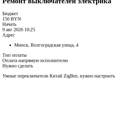
Ремонт выключателей электрика
Бюджет
150 BYN
Начать
9 авг 2026 10:25
Адрес
Минск, Волгоградская улица, 4
Тип оплаты
Оплата напрямую исполнителю
Нужно сделать
Умные переключатели Китай ZigBee, нужно настроить