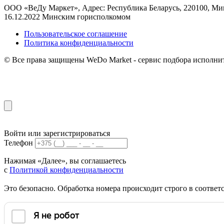
ООО «ВеДу Маркет», Адрес: Республика Беларусь, 220100, Минс
16.12.2022 Минским горисполкомом
Пользовательское соглашение
Политика конфиденциальности
© Все права защищены WeDo Market - сервис подбора исполни
Войти или зарегистрироваться
Телефон
Нажимая «Далее», вы соглашаетесь
с
Политикой конфиденциальности
Это безопасно. Обработка номера происходит строго в соотве