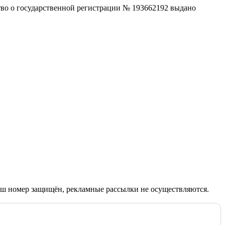
ство о государственной регистрации № 193662192 выдано
Ваш номер защищён, рекламные рассылки не осуществляются.