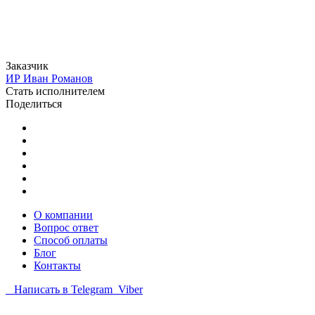
Заказчик
ИР
Иван Романов
Стать исполнителем
Поделиться
О компании
Вопрос ответ
Способ оплаты
Блог
Контакты
Написать в Telegram
Viber