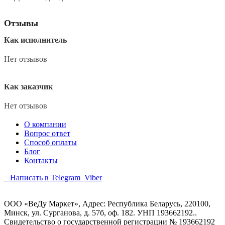
Отзывы
Как исполнитель
Нет отзывов
Как заказчик
Нет отзывов
О компании
Вопрос ответ
Способ оплаты
Блог
Контакты
Написать в Telegram
Viber
ООО «ВеДу Маркет», Адрес: Республика Беларусь, 220100,
Минск, ул. Сурганова, д. 57б, оф. 182. УНП 193662192..
Свидетельство о государственной регистрации № 193662192