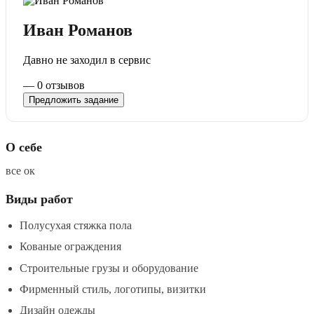
Иван Романов
Давно не заходил в сервис
—
0 отзывов
Предложить задание
О себе
все ок
Виды работ
Полусухая стяжка пола
Кованые ограждения
Строительные грузы и оборудование
Фирменный стиль, логотипы, визитки
Дизайн одежды