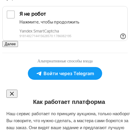
Далее
Альтернативные способы входа
Войти через Telegram
Как работает платформа
Наш сервис работает по принципу аукциона, только наоборот
Вы говорите, что нужно сделать, а мастера сами борются за
ваш заказ. Они видят ваше задание и предлагают лучшую