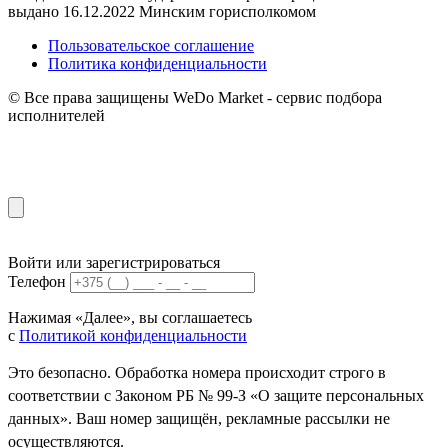
выдано 16.12.2022 Минским горисполкомом
Пользовательское соглашение
Политика конфиденциальности
© Все права защищены WeDo Market - сервис подбора
исполнителей
Войти или зарегистрироваться
Телефон
Нажимая «Далее», вы соглашаетесь
с
Политикой конфиденциальности
Это безопасно. Обработка номера происходит строго в
соответствии с Законом РБ № 99-З «О защите персональных
данных». Ваш номер защищён, рекламные рассылки не
осуществляются.