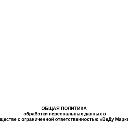
ОБЩАЯ ПОЛИТИКА
 обработки персональных данных в
ществе с ограниченной ответственностью «ВеДу Марк