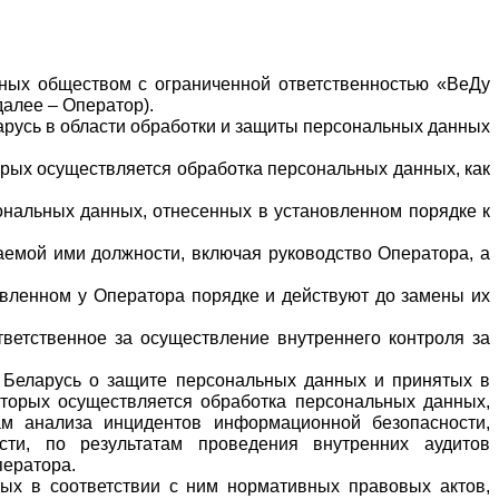
ных обществом с ограниченной ответственностью «ВеДу 
далее – Оператор).
русь в области обработки и защиты персональных данных 
рых осуществляется обработка персональных данных, как 
нальных данных, отнесенных в установленном порядке к 
емой ими должности, включая руководство Оператора, а 
вленном у Оператора порядке и действуют до замены их 
ветственное за осуществление внутреннего контроля за 
 Беларусь о защите персональных данных и принятых в 
оторых осуществляется обработка персональных данных, 
ам анализа инцидентов информационной безопасности, 
ти, по результатам проведения внутренних аудитов 
ператора.
ых в соответствии с ним нормативных правовых актов, 