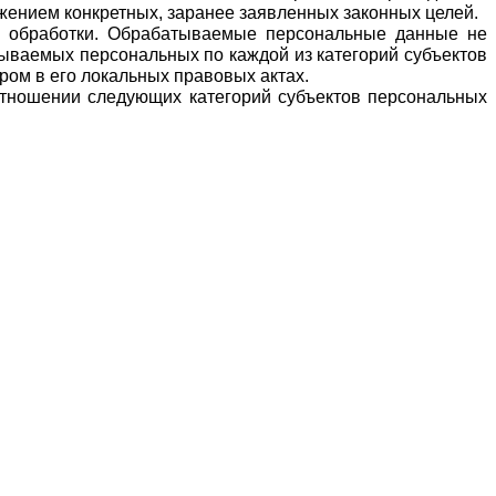
ением конкретных, заранее заявленных законных целей. 
 обработки. Обрабатываемые персональные данные не 
ваемых персональных по каждой из категорий субъектов 
ом в его локальных правовых актах. 
тношении следующих категорий субъектов персональных 