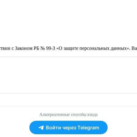
тствии с Законом РБ № 99-З «О защите персональных данных». 
Альтернативные способы входа
Войти через Telegram