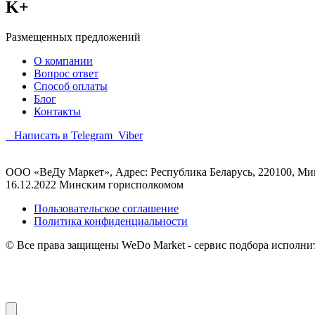
K+
Размещенных предложений
О компании
Вопрос ответ
Способ оплаты
Блог
Контакты
Написать в Telegram
Viber
ООО «ВеДу Маркет», Адрес: Республика Беларусь, 220100, Минс
16.12.2022 Минским горисполкомом
Пользовательское соглашение
Политика конфиденциальности
© Все права защищены WeDo Market - сервис подбора исполни