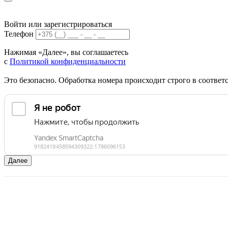
Войти или зарегистрироваться
Телефон
Нажимая «Далее», вы соглашаетесь
с
Политикой конфиденциальности
Это безопасно. Обработка номера происходит строго в соотве
Далее