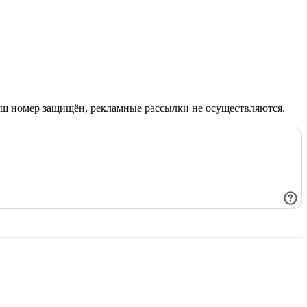
Ваш номер защищён, рекламные рассылки не осуществляются.