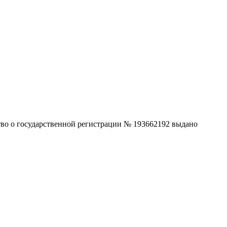
ство о государственной регистрации № 193662192 выдано