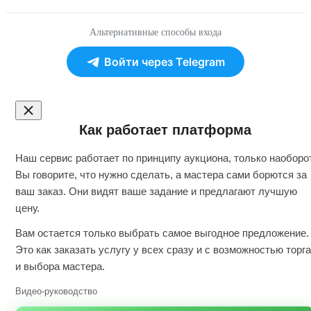
Альтернативные способы входа
Войти через Telegram
Как работает платформа
Наш сервис работает по принципу аукциона, только наоборот
Вы говорите, что нужно сделать, а мастера сами борются за
ваш заказ. Они видят ваше задание и предлагают лучшую
цену.
Вам остается только выбрать самое выгодное предложение.
Это как заказать услугу у всех сразу и с возможностью торга
и выбора мастера.
Видео-руководство