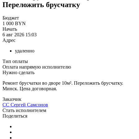
Переложить брусчатку
Бюджет
1 000 BYN
Начать
6 авг 2026 15:03
Адрес
удаленно
Тип оплаты
Оплата напрямую исполнителю
Нужно сделать
Ремонт брусчатки во дворе 10м². Переложить брусчатку.
Минск. Цена договорная.
Заказчик
СС
Сергей Самсонов
Стать исполнителем
Поделиться