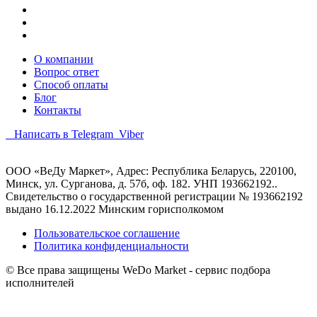
О компании
Вопрос ответ
Способ оплаты
Блог
Контакты
Написать в Telegram
Viber
ООО «ВеДу Маркет», Адрес: Республика Беларусь, 220100,
Минск, ул. Сурганова, д. 57б, оф. 182. УНП 193662192..
Свидетельство о государственной регистрации № 193662192
выдано 16.12.2022 Минским горисполкомом
Пользовательское соглашение
Политика конфиденциальности
© Все права защищены WeDo Market - сервис подбора
исполнителей