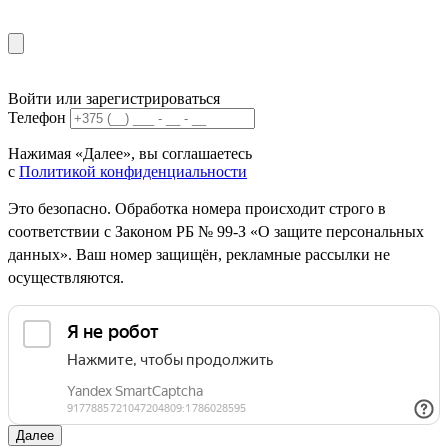
Войти или зарегистрироваться
Телефон
Нажимая «Далее», вы соглашаетесь
с
Политикой конфиденциальности
Это безопасно. Обработка номера происходит строго в
соответствии с Законом РБ № 99-З «О защите персональных
данных». Ваш номер защищён, рекламные рассылки не
осуществляются.
Далее