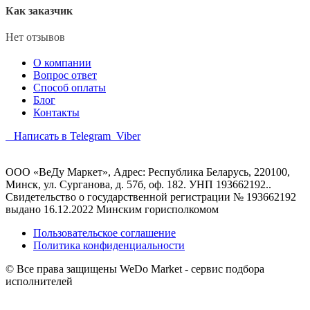
Как заказчик
Нет отзывов
О компании
Вопрос ответ
Способ оплаты
Блог
Контакты
Написать в Telegram
Viber
ООО «ВеДу Маркет», Адрес: Республика Беларусь, 220100,
Минск, ул. Сурганова, д. 57б, оф. 182. УНП 193662192..
Свидетельство о государственной регистрации № 193662192
выдано 16.12.2022 Минским горисполкомом
Пользовательское соглашение
Политика конфиденциальности
© Все права защищены WeDo Market - сервис подбора
исполнителей