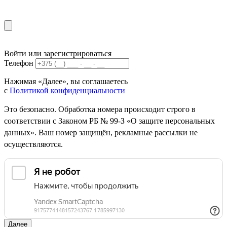
Войти или зарегистрироваться
Телефон
Нажимая «Далее», вы соглашаетесь
с
Политикой конфиденциальности
Это безопасно. Обработка номера происходит строго в
соответствии с Законом РБ № 99-З «О защите персональных
данных». Ваш номер защищён, рекламные рассылки не
осуществляются.
Далее