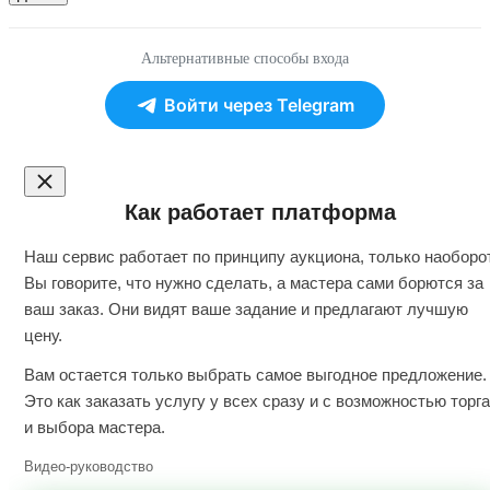
Альтернативные способы входа
Войти через Telegram
Как работает платформа
Наш сервис работает по принципу аукциона, только наоборот
Вы говорите, что нужно сделать, а мастера сами борются за
ваш заказ. Они видят ваше задание и предлагают лучшую
цену.
Вам остается только выбрать самое выгодное предложение.
Это как заказать услугу у всех сразу и с возможностью торга
и выбора мастера.
Видео-руководство