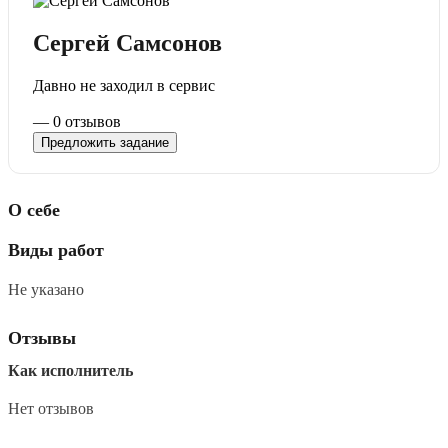
Сергей Самсонов
Давно не заходил в сервис
—
0 отзывов
Предложить задание
О себе
Виды работ
Не указано
Отзывы
Как исполнитель
Нет отзывов