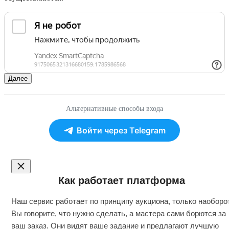
Далее
Альтернативные способы входа
Войти через Telegram
Как работает платформа
Наш сервис работает по принципу аукциона, только наоборот
Вы говорите, что нужно сделать, а мастера сами борются за
ваш заказ. Они видят ваше задание и предлагают лучшую