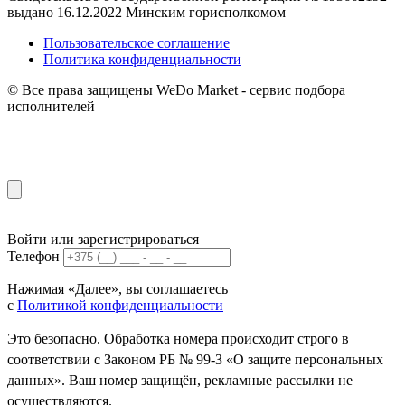
выдано 16.12.2022 Минским горисполкомом
Пользовательское соглашение
Политика конфиденциальности
© Все права защищены WeDo Market - сервис подбора
исполнителей
Войти или зарегистрироваться
Телефон
Нажимая «Далее», вы соглашаетесь
с
Политикой конфиденциальности
Это безопасно. Обработка номера происходит строго в
соответствии с Законом РБ № 99-З «О защите персональных
данных». Ваш номер защищён, рекламные рассылки не
осуществляются.