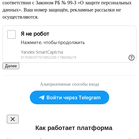
соответствии с Законом РБ № 99-З «О защите персональных
данных». Ваш номер защищён, рекламные рассылки не
осуществляются.
Далее
Альтернативные способы входа
Войти через Telegram
Как работает платформа