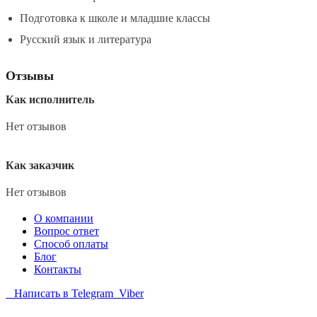
Подготовка к школе и младшие классы
Русский язык и литература
Отзывы
Как исполнитель
Нет отзывов
Как заказчик
Нет отзывов
О компании
Вопрос ответ
Способ оплаты
Блог
Контакты
Написать в Telegram
Viber