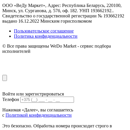
ООО «ВеДу Маркет», Адрес: Республика Беларусь, 220100,
Минск, ул. Сурганова, д. 57б, оф. 182. УНП 193662192..
Свидетельство о государственной регистрации № 193662192
выдано 16.12.2022 Минским горисполкомом
Пользовательское соглашение
Политика конфиденциальности
© Все права защищены WeDo Market - сервис подбора
исполнителей
Войти или зарегистрироваться
Телефон
Нажимая «Далее», вы соглашаетесь
с
Политикой конфиденциальности
Это безопасно. Обработка номера происходит строго в