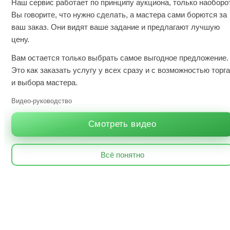
Наш сервис работает по принципу аукциона, только наоборот
Вы говорите, что нужно сделать, а мастера сами борются за
ваш заказ. Они видят ваше задание и предлагают лучшую
цену.
Вам остается только выбрать самое выгодное предложение.
Это как заказать услугу у всех сразу и с возможностью торга
и выбора мастера.
Видео-руководство
Смотреть видео
Всё понятно