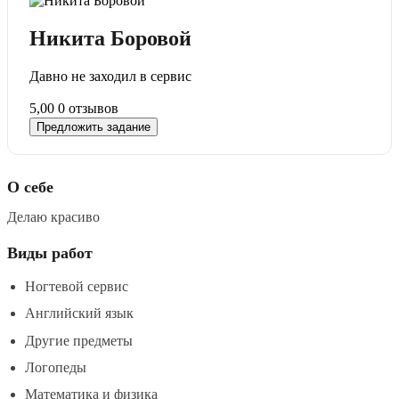
Никита Боровой
Давно не заходил в сервис
5,00
0 отзывов
Предложить задание
О себе
Делаю красиво
Виды работ
Ногтевой сервис
Английский язык
Другие предметы
Логопеды
Математика и физика