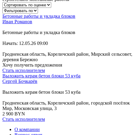
Бетонные работы и укладка блоков
Иван Романов
Бетонные работы и укладка блоков
Начать: 12.05.26 09:00
Гродненская область, Кореличский район, Мирский сельсовет,
деревня Бережно
Хочу получить предложения
Стать исполнителем
Выложить керам бетон блоки 53 куба
Сергей Бочкарёв
Выложить керам бетон блоки 53 куба
Гродненская область, Кореличский район, городской посёлок
Мир, Московская улица, 3
2 900 BYN
Стать исполнителем
О компании
Вопрос ответ