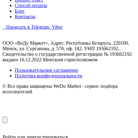
Способ оплаты
Блог
Контакты
Написать в Telegram
Viber
ООО «ВеДу Маркет», Адрес: Республика Беларусь, 220100,
Минск, ул. Сурганова, д. 57б, оф. 182. УНП 193662192..
Свидетельство о государственной регистрации № 193662192
выдано 16.12.2022 Минским горисполкомом
Пользовательское соглашение
Политика конфиденциальности
© Все права защищены WeDo Market - сервис подбора
исполнителей
Войти или зарегистрироваться