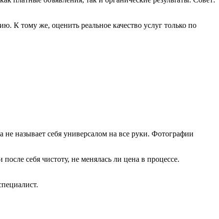
. К тому же, оценить реальное качество услуг только по
 а не называет себя универсалом на все руки. Фотографии
 после себя чистоту, не менялась ли цена в процессе.
специалист.