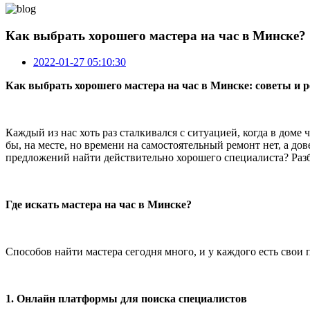
Как выбрать хорошего мастера на час в Минске?
2022-01-27 05:10:30
Как выбрать хорошего мастера на час в Минске: советы и 
Каждый из нас хоть раз сталкивался с ситуацией, когда в доме 
бы, на месте, но времени на самостоятельный ремонт нет, а д
предложений найти действительно хорошего специалиста? Разбе
Где искать мастера на час в Минске?
Способов найти мастера сегодня много, и у каждого есть свои
1.
Онлайн платформы для поиска специалистов