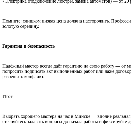
• Электрика (подключение люстры, замена автоматов) — от 20 
Помните: слишком низкая цена должна насторожить. Профессио
золотую середину.
Гарантия и безопасность
Надёжный мастер всегда даёт гарантию на свою работу — от м
попросить подписать акт выполненных работ или даже договор.
разрешить конфликт.
Итог
Выбрать хорошего мастера на час в Минске — вполне реальная
стесняйтесь задавать вопросы до начала работы и фиксируйте д