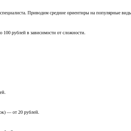
 специалиста. Приводим средние ориентиры на популярные виды 
о 100 рублей в зависимости от сложности.
ей.
ок) — от 20 рублей.