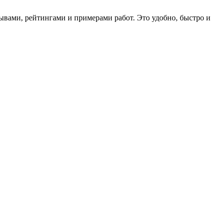
ывами, рейтингами и примерами работ. Это удобно, быстро и