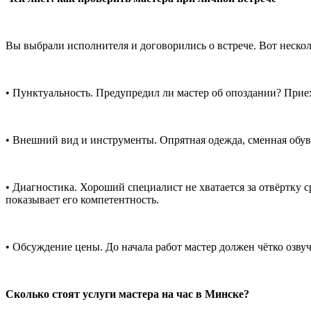
Вы выбрали исполнителя и договорились о встрече. Вот несколь
• Пунктуальность. Предупредил ли мастер об опоздании? Прие
• Внешний вид и инструменты. Опрятная одежда, сменная обу
• Диагностика. Хороший специалист не хватается за отвёртку 
показывает его компетентность.
• Обсуждение цены. До начала работ мастер должен чётко озвуч
Сколько стоят услуги мастера на час в Минске?