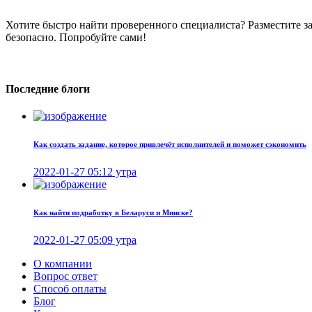
Хотите быстро найти проверенного специалиста? Разместите з
безопасно. Попробуйте сами!
Последние блоги
Как создать задание, которое привлечёт исполнителей и поможет сэкономить
2022-01-27 05:12 утра
Как найти подработку в Беларуси и Минске?
2022-01-27 05:09 утра
О компании
Вопрос ответ
Способ оплаты
Блог