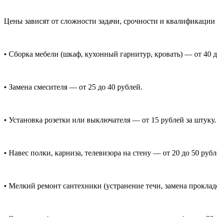
Цены зависят от сложности задачи, срочности и квалификации
• Сборка мебели (шкаф, кухонный гарнитур, кровать) — от 40 д
• Замена смесителя — от 25 до 40 рублей.
• Установка розетки или выключателя — от 15 рублей за штуку.
• Навес полки, карниза, телевизора на стену — от 20 до 50 рубл
• Мелкий ремонт сантехники (устранение течи, замена проклад