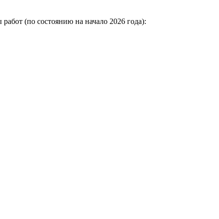
работ (по состоянию на начало 2026 года):