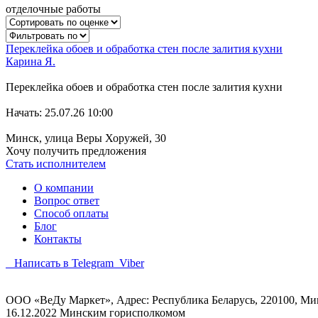
отделочные работы
Переклейка обоев и обработка стен после залития кухни
Карина Я.
Переклейка обоев и обработка стен после залития кухни
Начать: 25.07.26 10:00
Минск, улица Веры Хоружей, 30
Хочу получить предложения
Стать исполнителем
О компании
Вопрос ответ
Способ оплаты
Блог
Контакты
Написать в Telegram
Viber
ООО «ВеДу Маркет», Адрес: Республика Беларусь, 220100, Минс
16.12.2022 Минским горисполкомом