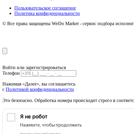
Пользовательское соглашение
Политика конфиденциальности
© Все права защищены WeDo Market - сервис подбора исполни
Войти или зарегистрироваться
Телефон
Нажимая «Далее», вы соглашаетесь
с
Политикой конфиденциальности
Это безопасно. Обработка номера происходит строго в соотве