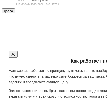
Далее
Как работает 
Наш сервис работает по принципу аукциона, только наобор
что нужно сделать, а мастера сами борются за ваш заказ.
задание и предлагают лучшую цену.
Вам остается только выбрать самое выгодное предложение
заказать услугу у всех сразу и с возможностью торга и вы