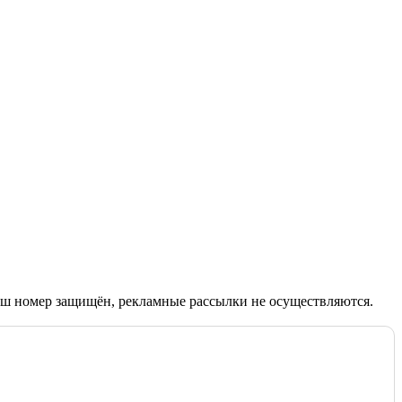
Ваш номер защищён, рекламные рассылки не осуществляются.