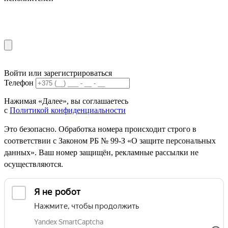
Войти или зарегистрироваться
Телефон
Нажимая «Далее», вы соглашаетесь
с
Политикой конфиденциальности
Это безопасно. Обработка номера происходит строго в
соответствии с Законом РБ № 99-З «О защите персональных
данных». Ваш номер защищён, рекламные рассылки не
осуществляются.