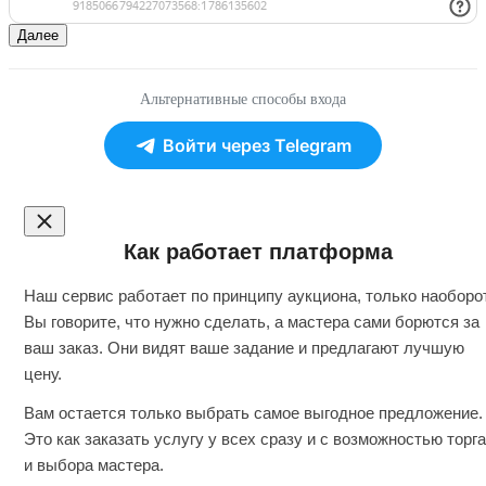
Далее
Альтернативные способы входа
Войти через Telegram
Как работает платформа
Наш сервис работает по принципу аукциона, только наоборот
Вы говорите, что нужно сделать, а мастера сами борются за
ваш заказ. Они видят ваше задание и предлагают лучшую
цену.
Вам остается только выбрать самое выгодное предложение.
Это как заказать услугу у всех сразу и с возможностью торга
и выбора мастера.