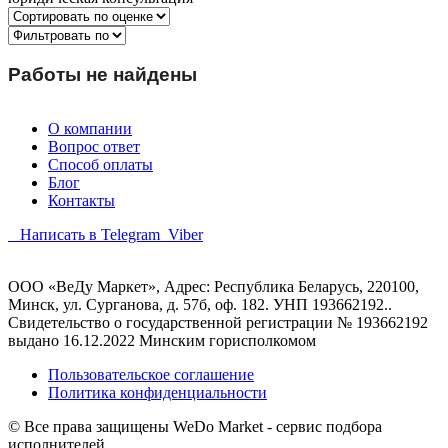
Работы не найдены
О компании
Вопрос ответ
Способ оплаты
Блог
Контакты
Написать в Telegram
Viber
ООО «ВеДу Маркет», Адрес: Республика Беларусь, 220100,
Минск, ул. Сурганова, д. 57б, оф. 182. УНП 193662192..
Свидетельство о государственной регистрации № 193662192
выдано 16.12.2022 Минским горисполкомом
Пользовательское соглашение
Политика конфиденциальности
© Все права защищены WeDo Market - сервис подбора
исполнителей