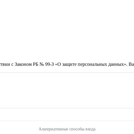
тствии с Законом РБ № 99-З «О защите персональных данных». 
Альтернативные способы входа