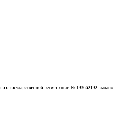
ство о государственной регистрации № 193662192 выдано