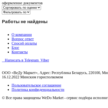
оформление документов
Работы не найдены
О компании
Вопрос ответ
Способ оплаты
Блог
Контакты
Написать в Telegram
Viber
ООО «ВеДу Маркет», Адрес: Республика Беларусь, 220100, Минс
16.12.2022 Минским горисполкомом
Пользовательское соглашение
Политика конфиденциальности
© Все права защищены WeDo Market - сервис подбора исполни