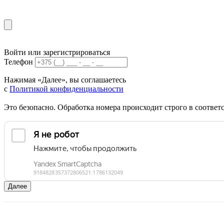
Войти или зарегистрироваться
Телефон
Нажимая «Далее», вы соглашаетесь
с
Политикой конфиденциальности
Это безопасно. Обработка номера происходит строго в соотве
Далее