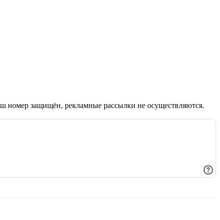
Ваш номер защищён, рекламные рассылки не осуществляются.