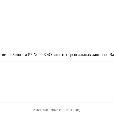
тствии с Законом РБ № 99-З «О защите персональных данных». 
Альтернативные способы входа