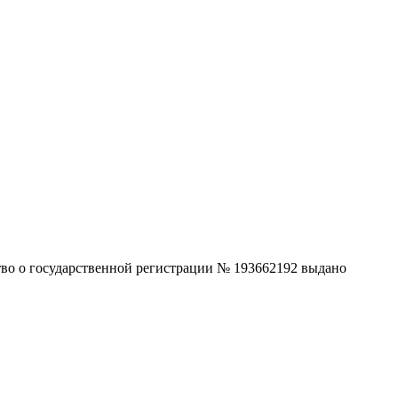
ство о государственной регистрации № 193662192 выдано