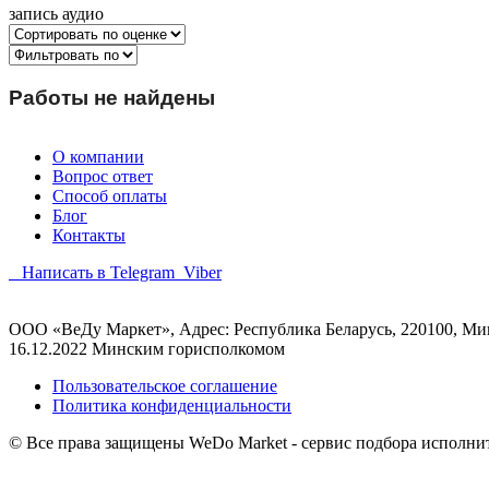
запись аудио
Работы не найдены
О компании
Вопрос ответ
Способ оплаты
Блог
Контакты
Написать в Telegram
Viber
ООО «ВеДу Маркет», Адрес: Республика Беларусь, 220100, Минс
16.12.2022 Минским горисполкомом
Пользовательское соглашение
Политика конфиденциальности
© Все права защищены WeDo Market - сервис подбора исполни