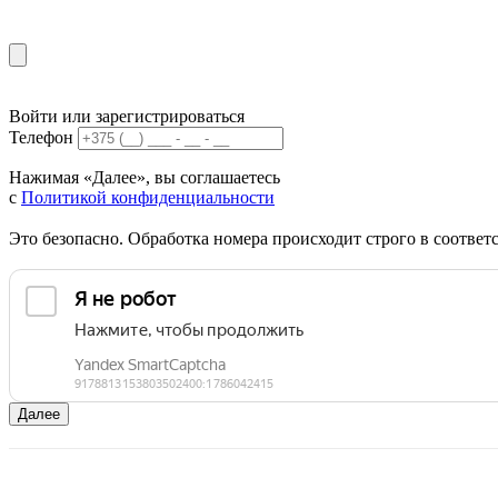
Войти или зарегистрироваться
Телефон
Нажимая «Далее», вы соглашаетесь
с
Политикой конфиденциальности
Это безопасно. Обработка номера происходит строго в соотве
Далее