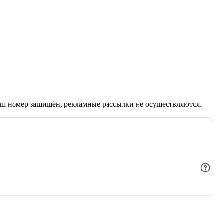
Ваш номер защищён, рекламные рассылки не осуществляются.