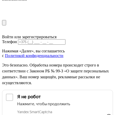
Войти или зарегистрироваться
Телефон
Нажимая «Далее», вы соглашаетесь
с
Политикой конфиденциальности
Это безопасно. Обработка номера происходит строго в
соответствии с Законом РБ № 99-З «О защите персональных
данных». Ваш номер защищён, рекламные рассылки не
осуществляются.