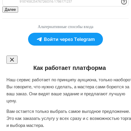
Далее
Альтернативные способы входа
Войти через Telegram
Как работает платформа
Наш сервис работает по принципу аукциона, только наоборот
Вы говорите, что нужно сделать, а мастера сами борются за
ваш заказ. Они видят ваше задание и предлагают лучшую
цену.
Вам остается только выбрать самое выгодное предложение.
Это как заказать услугу у всех сразу и с возможностью торга
и выбора мастера.