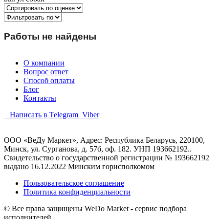
Работы не найдены
О компании
Вопрос ответ
Способ оплаты
Блог
Контакты
Написать в Telegram
Viber
ООО «ВеДу Маркет», Адрес: Республика Беларусь, 220100,
Минск, ул. Сурганова, д. 57б, оф. 182. УНП 193662192..
Свидетельство о государственной регистрации № 193662192
выдано 16.12.2022 Минским горисполкомом
Пользовательское соглашение
Политика конфиденциальности
© Все права защищены WeDo Market - сервис подбора
исполнителей