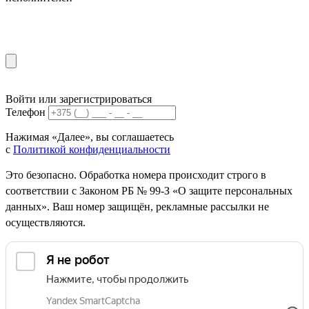
Войти или зарегистрироваться
Телефон
Нажимая «Далее», вы соглашаетесь
с
Политикой конфиденциальности
Это безопасно. Обработка номера происходит строго в
соответствии с Законом РБ № 99-З «О защите персональных
данных». Ваш номер защищён, рекламные рассылки не
осуществляются.