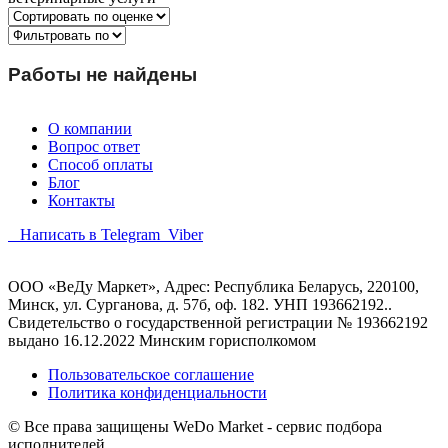
Работы не найдены
О компании
Вопрос ответ
Способ оплаты
Блог
Контакты
Написать в Telegram
Viber
ООО «ВеДу Маркет», Адрес: Республика Беларусь, 220100,
Минск, ул. Сурганова, д. 57б, оф. 182. УНП 193662192..
Свидетельство о государственной регистрации № 193662192
выдано 16.12.2022 Минским горисполкомом
Пользовательское соглашение
Политика конфиденциальности
© Все права защищены WeDo Market - сервис подбора
исполнителей