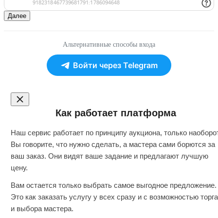
Далее
Альтернативные способы входа
Войти через Telegram
Как работает платформа
Наш сервис работает по принципу аукциона, только наоборот
Вы говорите, что нужно сделать, а мастера сами борются за
ваш заказ. Они видят ваше задание и предлагают лучшую
цену.
Вам остается только выбрать самое выгодное предложение.
Это как заказать услугу у всех сразу и с возможностью торга
и выбора мастера.