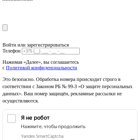
Войти или зарегистрироваться
Телефон
Нажимая «Далее», вы соглашаетесь
с
Политикой конфиденциальности
Это безопасно. Обработка номера происходит строго в
соответствии с Законом РБ № 99-З «О защите персональных
данных». Ваш номер защищён, рекламные рассылки не
осуществляются.