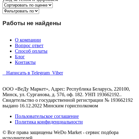
Работы не найдены
О компании
Вопрос ответ
Способ оплаты
Блог
Контакты
Написать в Telegram
Viber
ООО «ВеДу Маркет», Адрес: Республика Беларусь, 220100,
Минск, ул. Сурганова, д. 57б, оф. 182. УНП 193662192..
Свидетельство о государственной регистрации № 193662192
выдано 16.12.2022 Минским горисполкомом
Пользовательское соглашение
Политика конфиденциальности
© Все права защищены WeDo Market - сервис подбора
исполнителей