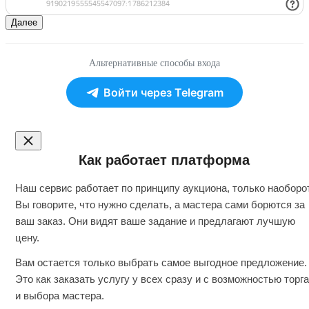
Далее
Альтернативные способы входа
Войти через Telegram
Как работает платформа
Наш сервис работает по принципу аукциона, только наоборот
Вы говорите, что нужно сделать, а мастера сами борются за
ваш заказ. Они видят ваше задание и предлагают лучшую
цену.
Вам остается только выбрать самое выгодное предложение.
Это как заказать услугу у всех сразу и с возможностью торга
и выбора мастера.