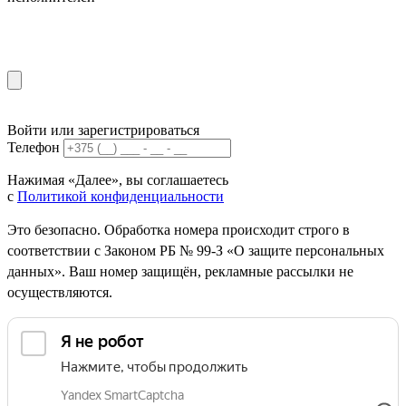
Войти или зарегистрироваться
Телефон
Нажимая «Далее», вы соглашаетесь
с
Политикой конфиденциальности
Это безопасно. Обработка номера происходит строго в
соответствии с Законом РБ № 99-З «О защите персональных
данных». Ваш номер защищён, рекламные рассылки не
осуществляются.