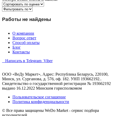
Работы не найдены
О компании
Вопрос ответ
Способ оплаты
Блог
Контакты
Написать в Telegram
Viber
ООО «ВеДу Маркет», Адрес: Республика Беларусь, 220100,
Минск, ул. Сурганова, д. 57б, оф. 182. УНП 193662192..
Свидетельство о государственной регистрации № 193662192
выдано 16.12.2022 Минским горисполкомом
Пользовательское соглашение
Политика конфиденциальности
© Все права защищены WeDo Market - сервис подбора
исполнителей