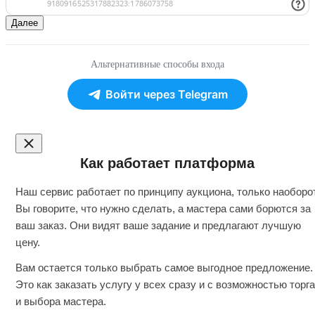
Далее
Альтернативные способы входа
Войти через Telegram
Как работает платформа
Наш сервис работает по принципу аукциона, только наоборот
Вы говорите, что нужно сделать, а мастера сами борются за
ваш заказ. Они видят ваше задание и предлагают лучшую
цену.
Вам остается только выбрать самое выгодное предложение.
Это как заказать услугу у всех сразу и с возможностью торга
и выбора мастера.