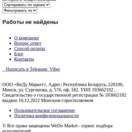
Работы не найдены
О компании
Вопрос ответ
Способ оплаты
Блог
Контакты
Написать в Telegram
Viber
ООО «ВеДу Маркет», Адрес: Республика Беларусь, 220100,
Минск, ул. Сурганова, д. 57б, оф. 182. УНП 193662192..
Свидетельство о государственной регистрации № 193662192
выдано 16.12.2022 Минским горисполкомом
Пользовательское соглашение
Политика конфиденциальности
© Все права защищены WeDo Market - сервис подбора
исполнителей