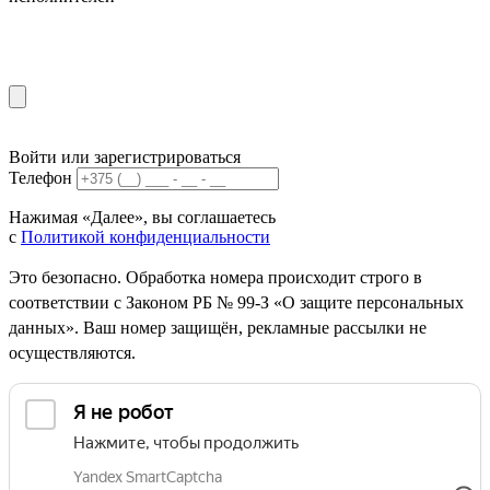
Войти или зарегистрироваться
Телефон
Нажимая «Далее», вы соглашаетесь
с
Политикой конфиденциальности
Это безопасно. Обработка номера происходит строго в
соответствии с Законом РБ № 99-З «О защите персональных
данных». Ваш номер защищён, рекламные рассылки не
осуществляются.