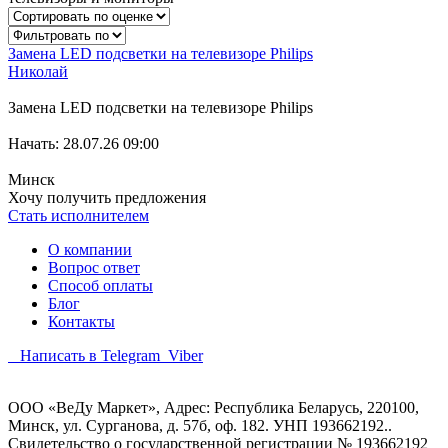
Замена LED подсветки на телевизоре Philips
Николай
Замена LED подсветки на телевизоре Philips
Начать: 28.07.26 09:00
Минск
Хочу получить предложения
Стать исполнителем
О компании
Вопрос ответ
Способ оплаты
Блог
Контакты
Написать в Telegram
Viber
ООО «ВеДу Маркет», Адрес: Республика Беларусь, 220100,
Минск, ул. Сурганова, д. 57б, оф. 182. УНП 193662192..
Свидетельство о государственной регистрации № 193662192