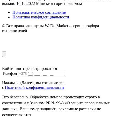
выдано 16.12.2022 Минским горисполкомом
Пользовательское соглашение
Политика конфиденциальности
© Все права защищены WeDo Market - сервис подбора
исполнителей
Войти или зарегистрироваться
Телефон
Нажимая «Далее», вы соглашаетесь
с
Политикой конфиденциальности
Это безопасно. Обработка номера происходит строго в
соответствии с Законом РБ № 99-З «О защите персональных
данных». Ваш номер защищён, рекламные рассылки не
осуществляются.