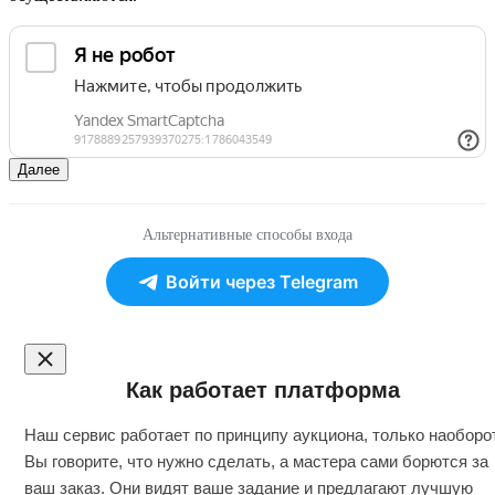
Далее
Альтернативные способы входа
Войти через Telegram
Как работает платформа
Наш сервис работает по принципу аукциона, только наоборот
Вы говорите, что нужно сделать, а мастера сами борются за
ваш заказ. Они видят ваше задание и предлагают лучшую