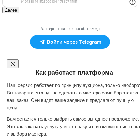
Далее
Альтернативные способы входа
Войти через Telegram
Как работает платформа
Наш сервис работает по принципу аукциона, только наоборот
Вы говорите, что нужно сделать, а мастера сами борются за
ваш заказ. Они видят ваше задание и предлагают лучшую
цену.
Вам остается только выбрать самое выгодное предложение.
Это как заказать услугу у всех сразу и с возможностью торга
и выбора мастера.