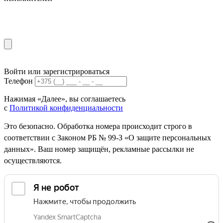
Войти или зарегистрироваться
Телефон
Нажимая «Далее», вы соглашаетесь
с
Политикой конфиденциальности
Это безопасно. Обработка номера происходит строго в
соответствии с Законом РБ № 99-З «О защите персональных
данных». Ваш номер защищён, рекламные рассылки не
осуществляются.