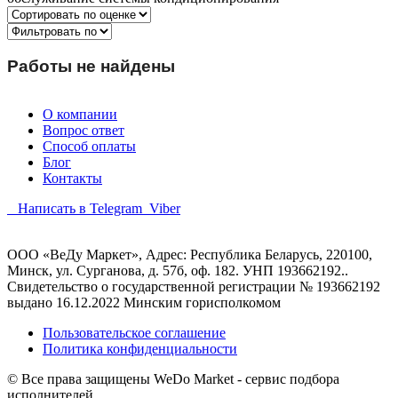
Работы не найдены
О компании
Вопрос ответ
Способ оплаты
Блог
Контакты
Написать в Telegram
Viber
ООО «ВеДу Маркет», Адрес: Республика Беларусь, 220100,
Минск, ул. Сурганова, д. 57б, оф. 182. УНП 193662192..
Свидетельство о государственной регистрации № 193662192
выдано 16.12.2022 Минским горисполкомом
Пользовательское соглашение
Политика конфиденциальности
© Все права защищены WeDo Market - сервис подбора
исполнителей