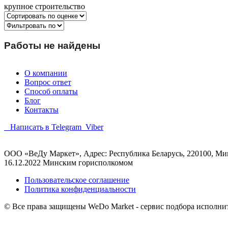
крупное строительство
Работы не найдены
О компании
Вопрос ответ
Способ оплаты
Блог
Контакты
Написать в Telegram
Viber
ООО «ВеДу Маркет», Адрес: Республика Беларусь, 220100, Минс
16.12.2022 Минским горисполкомом
Пользовательское соглашение
Политика конфиденциальности
© Все права защищены WeDo Market - сервис подбора исполни