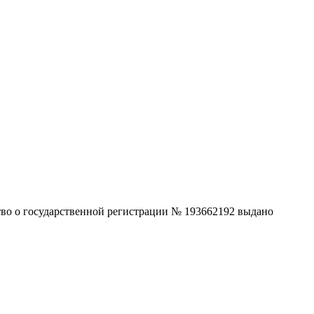
ство о государственной регистрации № 193662192 выдано