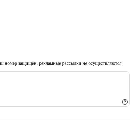
Ваш номер защищён, рекламные рассылки не осуществляются.