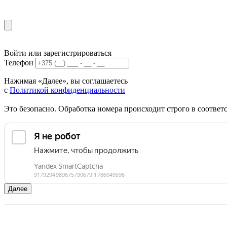
Войти или зарегистрироваться
Телефон
Нажимая «Далее», вы соглашаетесь
с
Политикой конфиденциальности
Это безопасно. Обработка номера происходит строго в соотве
Далее