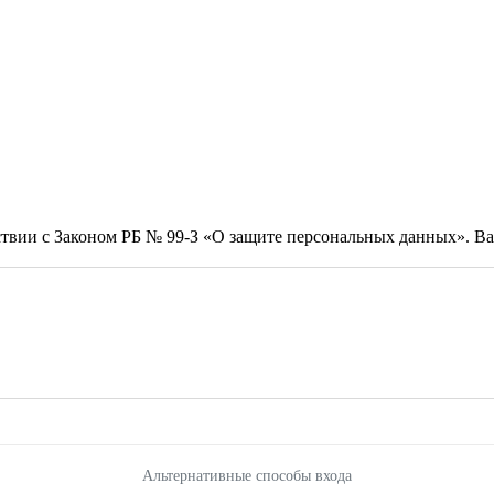
тствии с Законом РБ № 99-З «О защите персональных данных». 
Альтернативные способы входа