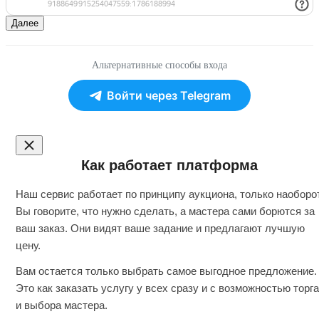
Далее
Альтернативные способы входа
Войти через Telegram
Как работает платформа
Наш сервис работает по принципу аукциона, только наоборот
Вы говорите, что нужно сделать, а мастера сами борются за
ваш заказ. Они видят ваше задание и предлагают лучшую
цену.
Вам остается только выбрать самое выгодное предложение.
Это как заказать услугу у всех сразу и с возможностью торга
и выбора мастера.