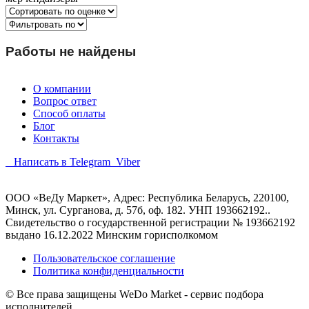
Работы не найдены
О компании
Вопрос ответ
Способ оплаты
Блог
Контакты
Написать в Telegram
Viber
ООО «ВеДу Маркет», Адрес: Республика Беларусь, 220100,
Минск, ул. Сурганова, д. 57б, оф. 182. УНП 193662192..
Свидетельство о государственной регистрации № 193662192
выдано 16.12.2022 Минским горисполкомом
Пользовательское соглашение
Политика конфиденциальности
© Все права защищены WeDo Market - сервис подбора
исполнителей