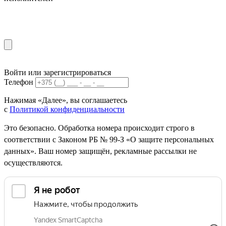
Войти или зарегистрироваться
Телефон
Нажимая «Далее», вы соглашаетесь
с
Политикой конфиденциальности
Это безопасно. Обработка номера происходит строго в
соответствии с Законом РБ № 99-З «О защите персональных
данных». Ваш номер защищён, рекламные рассылки не
осуществляются.