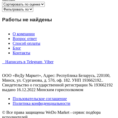
Работы не найдены
О компании
Вопрос ответ
Способ оплаты
Блог
Контакты
Написать в Telegram
Viber
ООО «ВеДу Маркет», Адрес: Республика Беларусь, 220100,
Минск, ул. Сурганова, д. 57б, оф. 182. УНП 193662192..
Свидетельство о государственной регистрации № 193662192
выдано 16.12.2022 Минским горисполкомом
Пользовательское соглашение
Политика конфиденциальности
© Все права защищены WeDo Market - сервис подбора
исполнителей