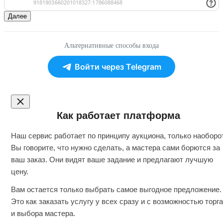
Далее
Альтернативные способы входа
Войти через Telegram
Как работает платформа
Наш сервис работает по принципу аукциона, только наоборот
Вы говорите, что нужно сделать, а мастера сами борются за
ваш заказ. Они видят ваше задание и предлагают лучшую
цену.
Вам остается только выбрать самое выгодное предложение.
Это как заказать услугу у всех сразу и с возможностью торга
и выбора мастера.