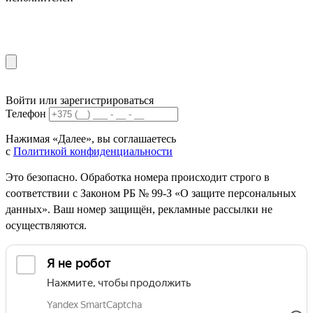
Войти или зарегистрироваться
Телефон
Нажимая «Далее», вы соглашаетесь
с
Политикой конфиденциальности
Это безопасно. Обработка номера происходит строго в
соответствии с Законом РБ № 99-З «О защите персональных
данных». Ваш номер защищён, рекламные рассылки не
осуществляются.