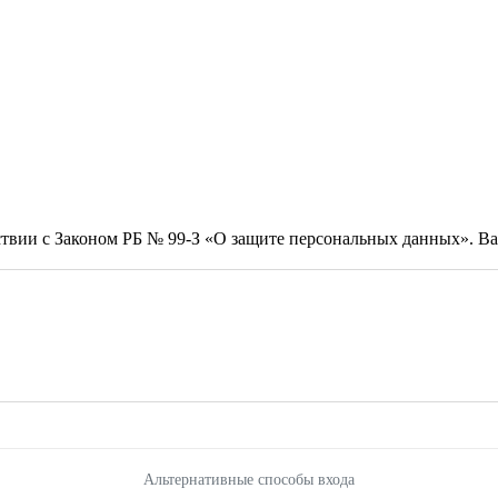
тствии с Законом РБ № 99-З «О защите персональных данных». 
Альтернативные способы входа