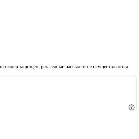
Ваш номер защищён, рекламные рассылки не осуществляются.