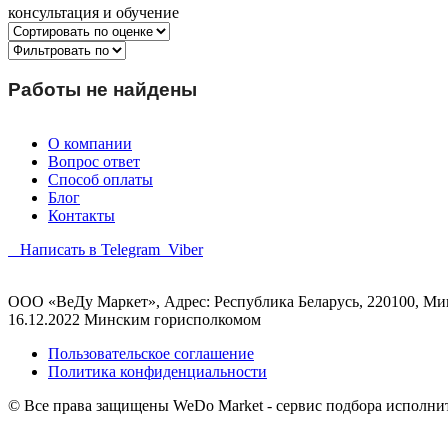
консультация и обучение
Работы не найдены
О компании
Вопрос ответ
Способ оплаты
Блог
Контакты
Написать в Telegram
Viber
ООО «ВеДу Маркет», Адрес: Республика Беларусь, 220100, Минс
16.12.2022 Минским горисполкомом
Пользовательское соглашение
Политика конфиденциальности
© Все права защищены WeDo Market - сервис подбора исполни