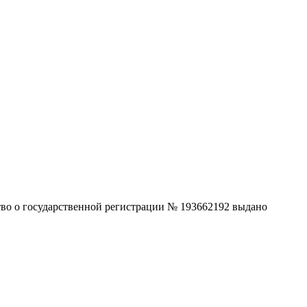
ство о государственной регистрации № 193662192 выдано