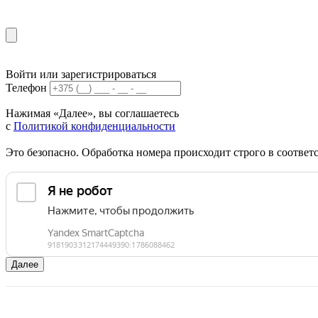
Войти или зарегистрироваться
Телефон
Нажимая «Далее», вы соглашаетесь
с
Политикой конфиденциальности
Это безопасно. Обработка номера происходит строго в соотве
Далее