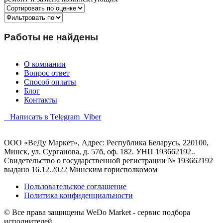
Работы не найдены
О компании
Вопрос ответ
Способ оплаты
Блог
Контакты
Написать в Telegram
Viber
ООО «ВеДу Маркет», Адрес: Республика Беларусь, 220100,
Минск, ул. Сурганова, д. 57б, оф. 182. УНП 193662192..
Свидетельство о государственной регистрации № 193662192
выдано 16.12.2022 Минским горисполкомом
Пользовательское соглашение
Политика конфиденциальности
© Все права защищены WeDo Market - сервис подбора
исполнителей