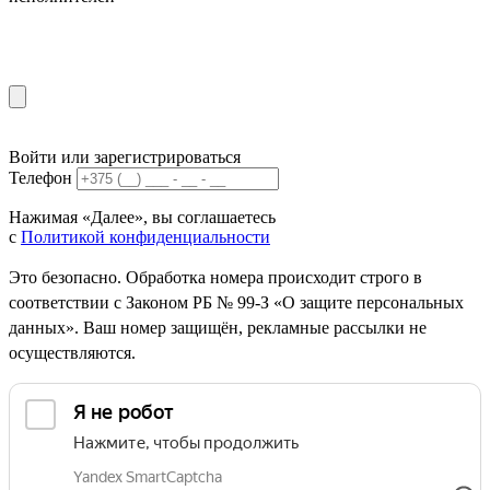
Войти или зарегистрироваться
Телефон
Нажимая «Далее», вы соглашаетесь
с
Политикой конфиденциальности
Это безопасно. Обработка номера происходит строго в
соответствии с Законом РБ № 99-З «О защите персональных
данных». Ваш номер защищён, рекламные рассылки не
осуществляются.