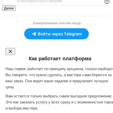
Далее
Альтернативные способы входа
Войти через Telegram
Как работает платформа
Наш сервис работает по принципу аукциона, только наоборот
Вы говорите, что нужно сделать, а мастера сами борются за
ваш заказ. Они видят ваше задание и предлагают лучшую
цену.
Вам остается только выбрать самое выгодное предложение.
Это как заказать услугу у всех сразу и с возможностью торга
и выбора мастера.