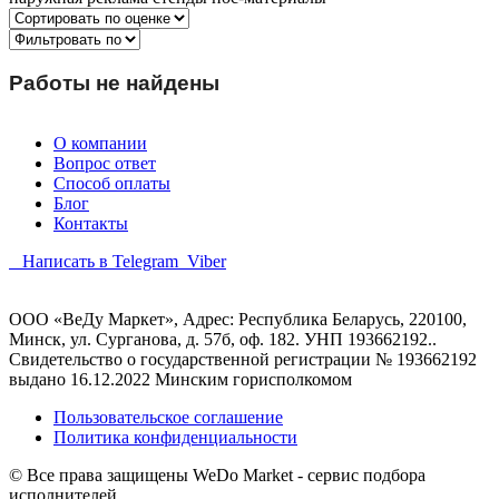
Работы не найдены
О компании
Вопрос ответ
Способ оплаты
Блог
Контакты
Написать в Telegram
Viber
ООО «ВеДу Маркет», Адрес: Республика Беларусь, 220100,
Минск, ул. Сурганова, д. 57б, оф. 182. УНП 193662192..
Свидетельство о государственной регистрации № 193662192
выдано 16.12.2022 Минским горисполкомом
Пользовательское соглашение
Политика конфиденциальности
© Все права защищены WeDo Market - сервис подбора
исполнителей