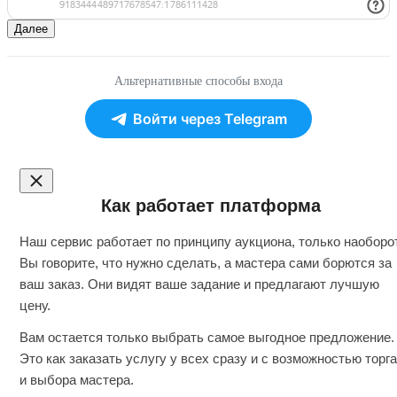
Далее
Альтернативные способы входа
Войти через Telegram
Как работает платформа
Наш сервис работает по принципу аукциона, только наоборот
Вы говорите, что нужно сделать, а мастера сами борются за
ваш заказ. Они видят ваше задание и предлагают лучшую
цену.
Вам остается только выбрать самое выгодное предложение.
Это как заказать услугу у всех сразу и с возможностью торга
и выбора мастера.