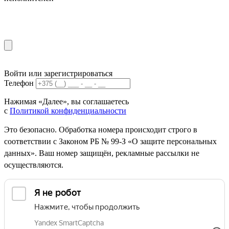
Войти или зарегистрироваться
Телефон
Нажимая «Далее», вы соглашаетесь
с
Политикой конфиденциальности
Это безопасно. Обработка номера происходит строго в
соответствии с Законом РБ № 99-З «О защите персональных
данных». Ваш номер защищён, рекламные рассылки не
осуществляются.