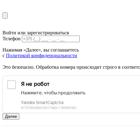
Войти или зарегистрироваться
Телефон
Нажимая «Далее», вы соглашаетесь
с
Политикой конфиденциальности
Это безопасно. Обработка номера происходит строго в соотве
Далее