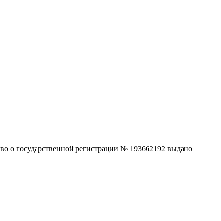
ство о государственной регистрации № 193662192 выдано