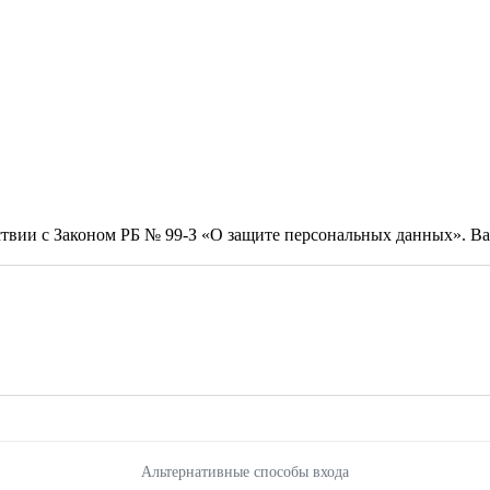
тствии с Законом РБ № 99-З «О защите персональных данных». 
Альтернативные способы входа