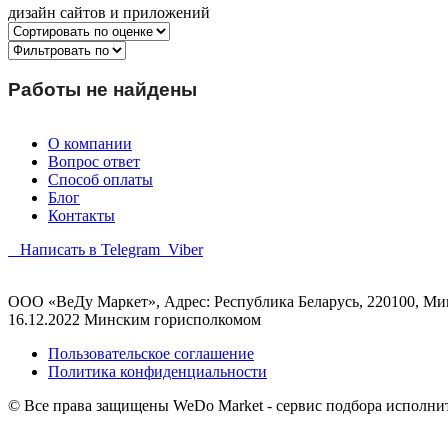
дизайн сайтов и приложений
Работы не найдены
О компании
Вопрос ответ
Способ оплаты
Блог
Контакты
Написать в Telegram
Viber
ООО «ВеДу Маркет», Адрес: Республика Беларусь, 220100, Минс
16.12.2022 Минским горисполкомом
Пользовательское соглашение
Политика конфиденциальности
© Все права защищены WeDo Market - сервис подбора исполни