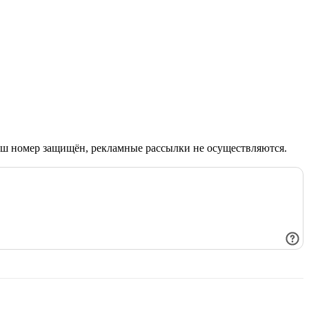
Ваш номер защищён, рекламные рассылки не осуществляются.