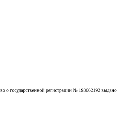
ство о государственной регистрации № 193662192 выдано