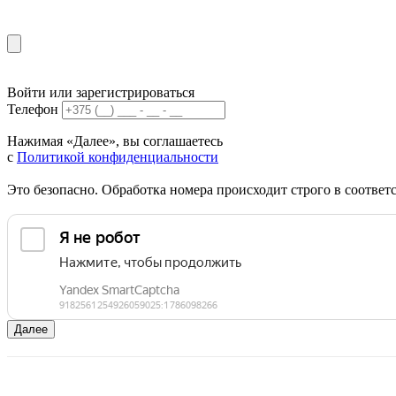
Войти или зарегистрироваться
Телефон
Нажимая «Далее», вы соглашаетесь
с
Политикой конфиденциальности
Это безопасно. Обработка номера происходит строго в соотве
Далее