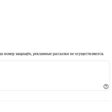
Ваш номер защищён, рекламные рассылки не осуществляются.