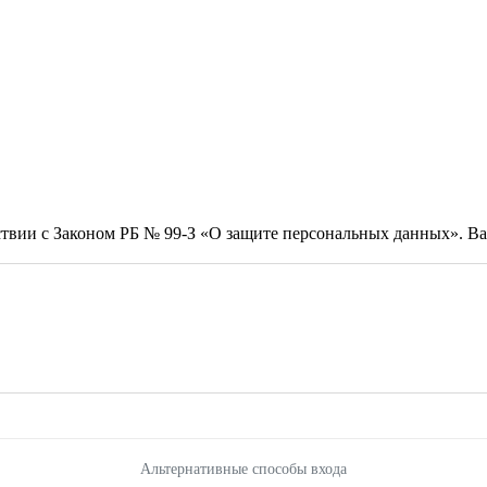
тствии с Законом РБ № 99-З «О защите персональных данных». 
Альтернативные способы входа