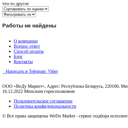
что-то другое
Работы не найдены
О компании
Вопрос ответ
Способ оплаты
Блог
Контакты
Написать в Telegram
Viber
ООО «ВеДу Маркет», Адрес: Республика Беларусь, 220100, Минс
16.12.2022 Минским горисполкомом
Пользовательское соглашение
Политика конфиденциальности
© Все права защищены WeDo Market - сервис подбора исполни