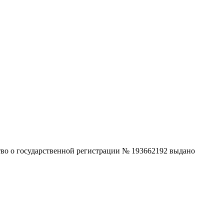
ство о государственной регистрации № 193662192 выдано