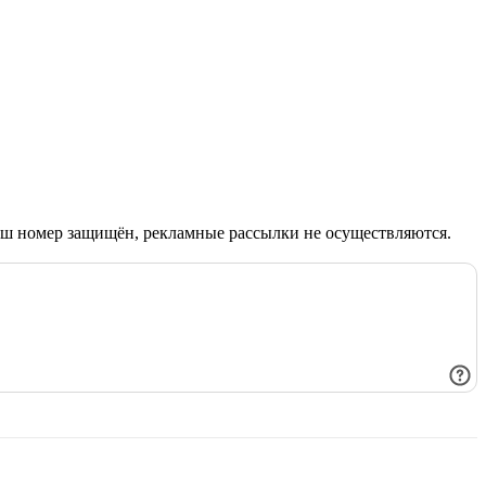
Ваш номер защищён, рекламные рассылки не осуществляются.