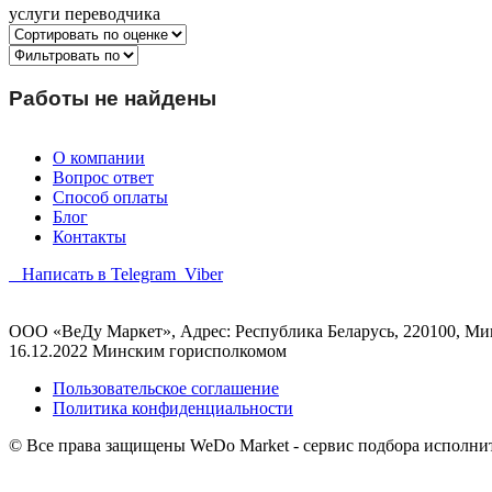
услуги переводчика
Работы не найдены
О компании
Вопрос ответ
Способ оплаты
Блог
Контакты
Написать в Telegram
Viber
ООО «ВеДу Маркет», Адрес: Республика Беларусь, 220100, Минс
16.12.2022 Минским горисполкомом
Пользовательское соглашение
Политика конфиденциальности
© Все права защищены WeDo Market - сервис подбора исполни