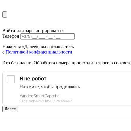
Войти или зарегистрироваться
Телефон
Нажимая «Далее», вы соглашаетесь
с
Политикой конфиденциальности
Это безопасно. Обработка номера происходит строго в соотве
Далее