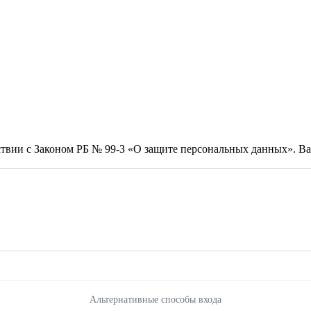
тствии с Законом РБ № 99-З «О защите персональных данных». 
Альтернативные способы входа