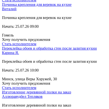
Стать исполнителем
Починка крепления для веревок на кухне
Виталий
Починка крепления для веревок на кухне
Начать: 25.07.26 09:00
Гомель
Хочу получить предложения
Стать исполнителем
Переклейка обоев и обработка стен после залития кухни
Карина Я.
Переклейка обоев и обработка стен после залития кухни
Начать: 25.07.26 10:00
Минск, улица Веры Хоружей, 30
Хочу получить предложения
Стать исполнителем
Изготовление деревянной полки на заказ
Аллюравудбел Тепляков
Изготовление деревянной полки на заказ