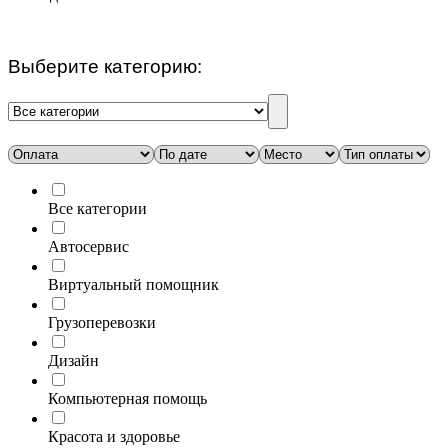
Выберите категорию:
Все категории
Автосервис
Виртуальный помощник
Грузоперевозки
Дизайн
Компьютерная помощь
Красота и здоровье