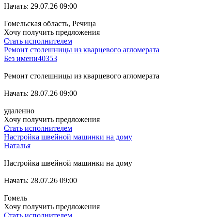
Начать: 29.07.26 09:00
Гомельская область, Речица
Хочу получить предложения
Стать исполнителем
Ремонт столешницы из кварцевого агломерата
Без имени40353
Ремонт столешницы из кварцевого агломерата
Начать: 28.07.26 09:00
удаленно
Хочу получить предложения
Стать исполнителем
Настройка швейной машинки на дому
Наталья
Настройка швейной машинки на дому
Начать: 28.07.26 09:00
Гомель
Хочу получить предложения
Стать исполнителем