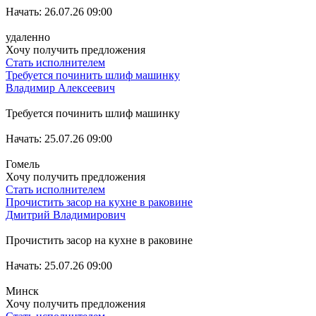
Начать: 26.07.26 09:00
удаленно
Хочу получить предложения
Стать исполнителем
Требуется починить шлиф машинку
Владимир Алексеевич
Требуется починить шлиф машинку
Начать: 25.07.26 09:00
Гомель
Хочу получить предложения
Стать исполнителем
Прочистить засор на кухне в раковине
Дмитрий Владимирович
Прочистить засор на кухне в раковине
Начать: 25.07.26 09:00
Минск
Хочу получить предложения