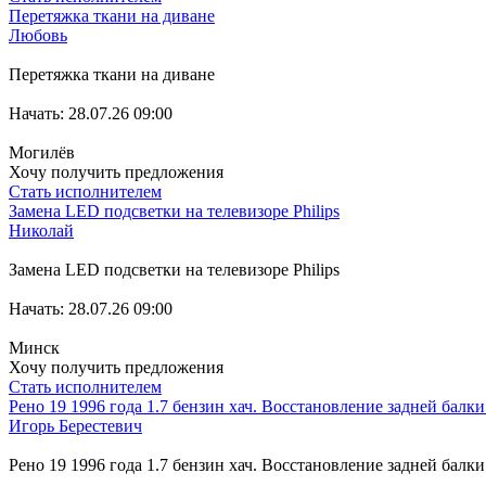
Перетяжка ткани на диване
Любовь
Перетяжка ткани на диване
Начать: 28.07.26 09:00
Могилёв
Хочу получить предложения
Стать исполнителем
Замена LED подсветки на телевизоре Philips
Николай
Замена LED подсветки на телевизоре Philips
Начать: 28.07.26 09:00
Минск
Хочу получить предложения
Стать исполнителем
Рено 19 1996 года 1.7 бензин хач. Восстановление задней балки 
Игорь Берестевич
Рено 19 1996 года 1.7 бензин хач. Восстановление задней балки 