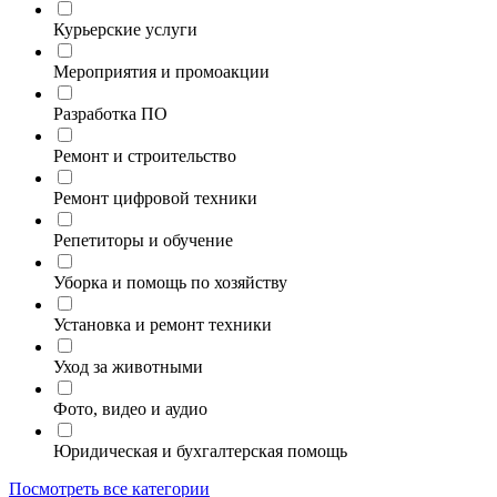
Курьерские услуги
Мероприятия и промоакции
Разработка ПО
Ремонт и строительство
Ремонт цифровой техники
Репетиторы и обучение
Уборка и помощь по хозяйству
Установка и ремонт техники
Уход за животными
Фото, видео и аудио
Юридическая и бухгалтерская помощь
Посмотреть все категории