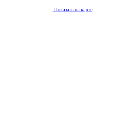
Показать на карте