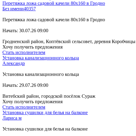
Перетяжка ложа садовой качели 80x160 в Гродно
Без имени40357
Перетяжка ложа садовой качели 80x160 в Гродно
Начать: 30.07.26 09:00
Гродненский район, Коптёвский сельсовет, деревня Коробчицы
Хочу получить предложения
Стать исполнителем
Установка канализационного кольца
Александр
Установка канализационного кольца
Начать: 29.07.26 09:00
Витебский район, городской посёлок Сураж
Хочу получить предложения
Стать исполнителем
Установка сушилки для белья на балконе
Лариса м
Установка сушилки для белья на балконе